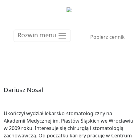
Rozwiń menu
Pobierz cennik
Dariusz Nosal
Ukończył wydział lekarsko-stomatologiczny na
Akademii Medycznej im. Piastów Śląskich we Wrocławiu
w 2009 roku. Interesuje się chirurgią i stomatologią
zachowawczą. Od początku kariery pracuję w Centrum