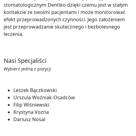
stomatologicznym Dentiko dzięki czemu jest w stałym
kontakcie ze swoimi pacjentami i może monitorować
efekt przeprowadzonych czynności. Jego założeniem
jest przeprowadzanie skutecznego i bezbolesnego
leczenia.
Nasi Specjaliści
Wybierz jedną z pozycji
Leszek Bączkowski
Urszula Woźniak-Osadców
Filip Wiśniewski
Krystyna Vozna
Dariusz Nosal