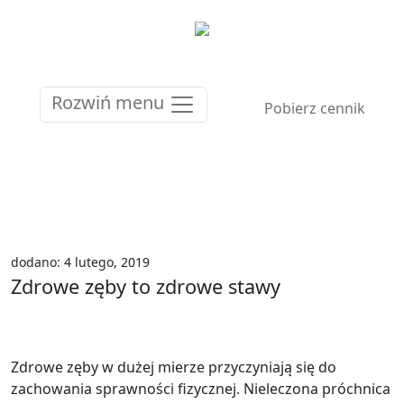
Rozwiń menu
Pobierz cennik
dodano: 4 lutego, 2019
Zdrowe zęby to zdrowe stawy
Zdrowe zęby w dużej mierze przyczyniają się do
zachowania sprawności fizycznej. Nieleczona próchnica