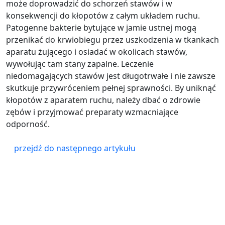
może doprowadzić do schorzeń stawów i w
konsekwencji do kłopotów z całym układem ruchu.
Patogenne bakterie bytujące w jamie ustnej mogą
przenikać do krwiobiegu przez uszkodzenia w tkankach
aparatu żującego i osiadać w okolicach stawów,
wywołując tam stany zapalne. Leczenie
niedomagających stawów jest długotrwałe i nie zawsze
skutkuje przywróceniem pełnej sprawności. By uniknąć
kłopotów z aparatem ruchu, należy dbać o zdrowie
zębów i przyjmować preparaty wzmacniające
odporność.
przejdź do następnego artykułu