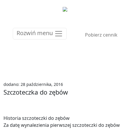
Rozwiń menu
Pobierz cennik
dodano: 28 października, 2016
Szczoteczka do zębów
Historia szczoteczki do zębów
Za datę wynalezienia pierwszej szczoteczki do zębów