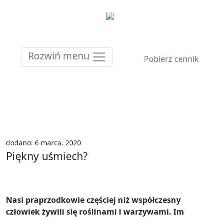
Rozwiń menu
Pobierz cennik
dodano: 6 marca, 2020
Piękny uśmiech?
Nasi praprzodkowie częściej niż współczesny
człowiek żywili się roślinami i warzywami. Im