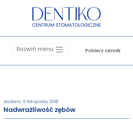
Rozwiń menu
Pobierz cennik
dodano: 5 listopada, 2018
Nadwrażliwość zębów