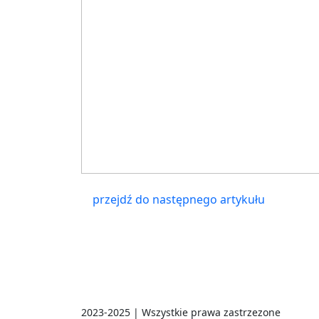
przejdź do następnego artykułu
2023-2025 | Wszystkie prawa zastrzezone