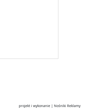
projekt i wykonanie | Nośniki Reklamy